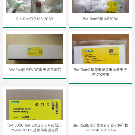
了解详细
Bio-Rad伯乐165-2089
Bio-Rad伯乐1652086
了解详细
Bio-Rad伯乐PVDF膜 天燃气滤芯
Bio-Rad伯乐等电聚焦电泳槽支持
膜1702975
了解详细
164-5050 164-5052 Bio-Rad伯乐
Bio-Rad伯乐小型Trans-Blot转印槽
PowerPac HC基础高电流电源
1703930 170-3935