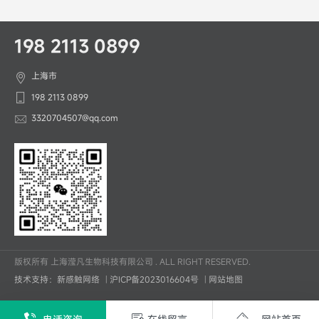
198 2113 0899
上海市
198 2113 0899
3320704507@qq.com
版权所有 上海滢凡生物科技有限公司 . ALL RIGHT RESERVED.
技术支持：新感触网络
|
沪ICP备2023016604号
|
网站地图