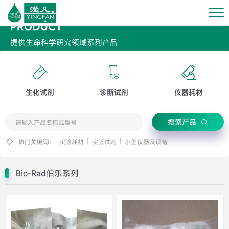
PRODUCT
提供生命科学研究领域系列产品
生化试剂
诊断试剂
仪器耗材
搜索产品
热门关键词：
实验耗材
实验试剂
小型仪器及设备
Bio-Rad伯乐系列