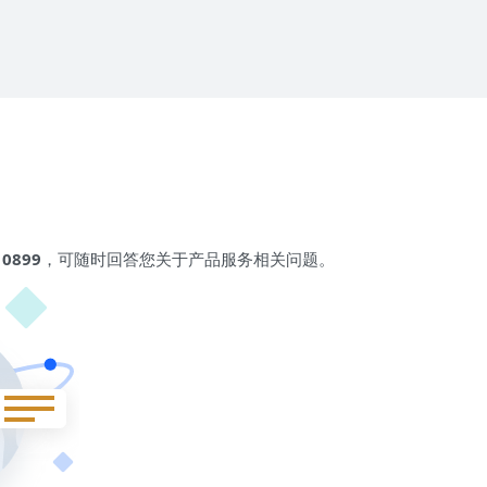
 0899
，可随时回答您关于产品服务相关问题。