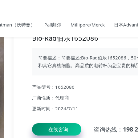
atman（沃特曼）
Pall颇尔
Millipore/Merck
日本Advant
Bio-Rad伯乐1652086
简要描述：简要描述:Bio-Rad伯乐1652086
和其它真核细胞。高品质的电转杯为您宝贵的样
产品型号：1652086
厂商性质：代理商
更新时间：2024/7/11
198 
咨询热线：
在线咨询