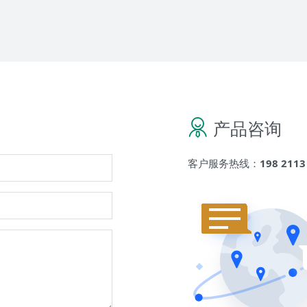
产品咨询
客户服务热线：
198 2113