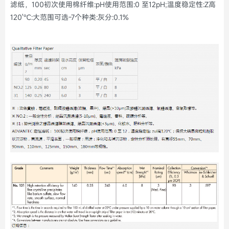
滤纸，100初次使用棉纤维:pH使用范围:0 至12pH;温度稳定性:Z高
120'℃:大范围可选-7个种类:灰分:0.1%