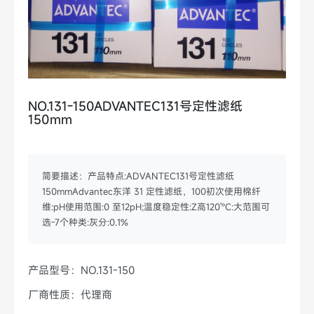
NO.131-150ADVANTEC131号定性滤纸
150mm
简要描述：产品特点:ADVANTEC131号定性滤纸
150mmAdvantec东洋 31 定性滤纸，100初次使用棉纤
维:pH使用范围:0 至12pH;温度稳定性:Z高120'℃:大范围可
选-7个种类:灰分:0.1%
产品型号：NO.131-150
厂商性质：代理商