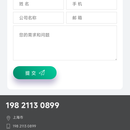
提 交
198 2113 0899
上海市
198 2113 0899