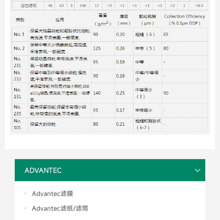
ADVANTEC
Advantec滤膜
Advantec滤纸/滤筒