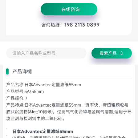
在线咨询
198 2113 0899
咨询热线：
搜索产品
产品详情
产品名称:日本Advantec定量滤纸55mm
产品型号:5A/55mm
产品报价: /
产品特点:日本Advantec定量滤纸55mm，流率快，滞留粗颗粒与
胶状沉淀物(&lgt;10微米)。过滤气气化合物与金属气溶剂,适用于环
境监测与检测钢中的二氧化硅。
日本Advantec定量滤纸55mm