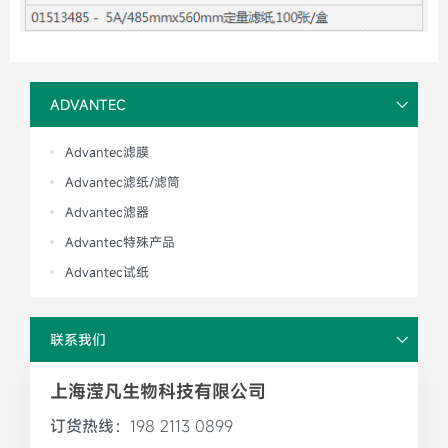
ADVANTEC
Advantec滤膜
Advantec滤纸/滤筒
Advantec滤器
Advantec特殊产品
Advantec试纸
联系我们
上海滢凡生物科技有限公司
订货热线：
198 2113 0899