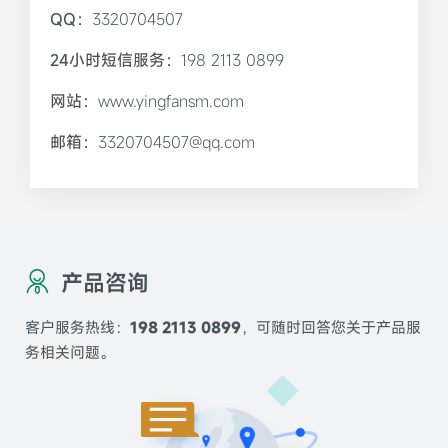
QQ：
3320704507
24小时短信服务：
198 2113 0899
网站：
www.yingfansm.com
邮箱：
3320704507@qq.com
产品咨询
客户服务热线：
198 2113 0899
，可随时回答您关于产品服
务相关问题。