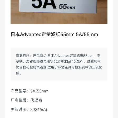
日本Advantec定量滤纸55mm 5A/55mm
简要描述：产品特点:日本Advantec定量滤纸55mm，流
率快，滞留粗颗粒与胶状沉淀物(&lgt;10微米)。过滤气气
化合物与金属气溶剂,适用于环境监测与检测钢中的二氧化
硅。
产品型号：5A/55mm
厂商性质：代理商
更新时间：2024/6/3