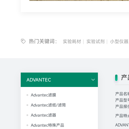
热门关键词：
实验耗材
实验试剂
小型仪器
产
ADVANTEC
产品名称
Advantec滤膜
产品型号:
Advantec滤纸/滤筒
产品报价
Advantec滤器
产品特点
ADVA
Advantec特殊产品