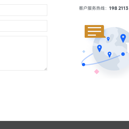
客户服务热线：
198 2113