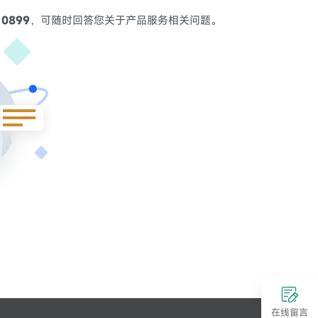
 0899
，可随时回答您关于产品服务相关问题。
在线留言