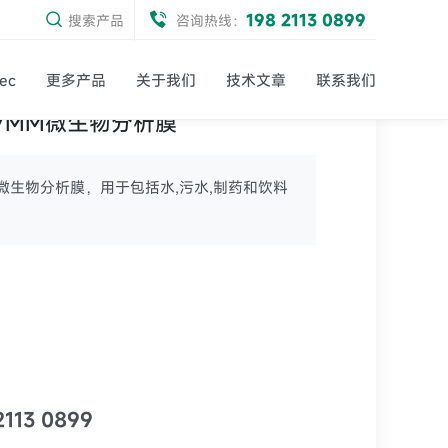
198 2113 0899
搜索产品
咨询热线：
ec
更多产品
关于我们
技术文章
联系我们
UM47MM微生物分析膜
7MM微生物分析膜，用于包括水,污水,制药和饮料
2113 0899