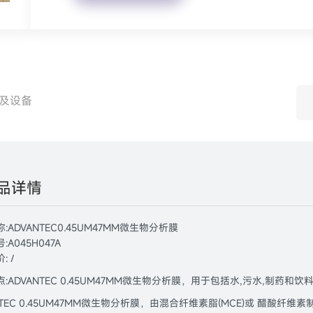
及设备
品详情
:ADVANTEC0.45UM47MM微生物分析膜
A045H047A
: /
:ADVANTEC 0.45UM47MM微生物分析膜，用于包括水,污水,制药和
NTEC 0.45UM47MM微生物分析膜，由混合纤维素脂(MCE)或 醋酸纤